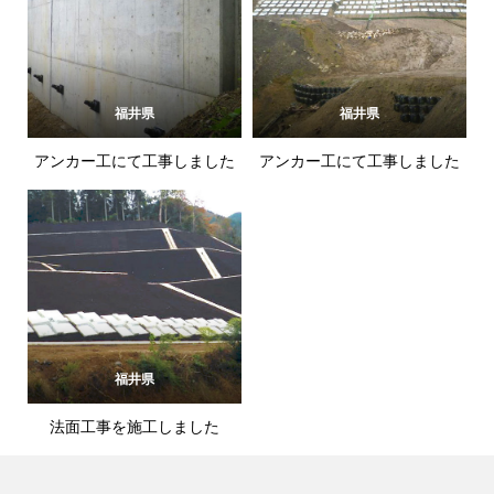
福井県
福井県
アンカー工にて工事しました
アンカー工にて工事しました
福井県
法面工事を施工しました