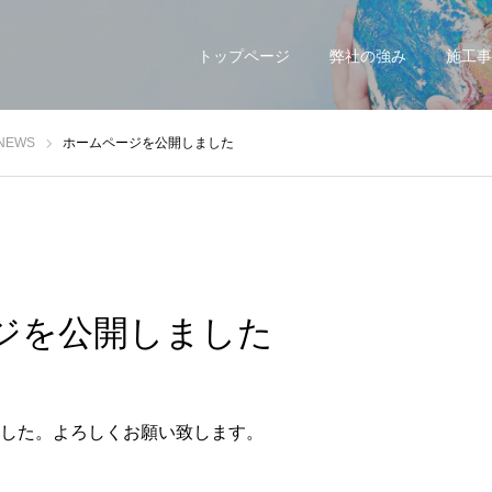
トップページ
弊社の強み
施工事
EWS
ホームページを公開しました
ジを公開しました
した。よろしくお願い致します。