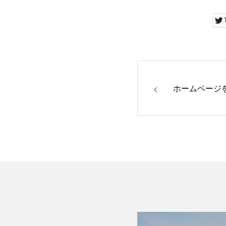
ホームページ