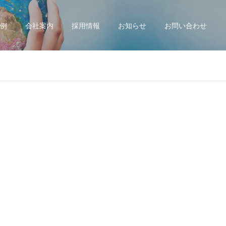
例
会社案内
採用情報
お知らせ
お問い合わせ