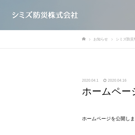
お知らせ
シミズ防災N
ホーム
2020.04.1
2020.04.16
ホームペー
ホームページを公開しま